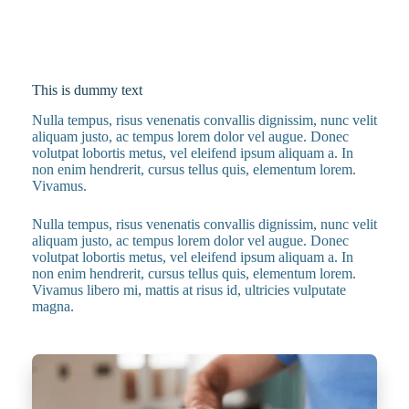
This is dummy text
Nulla tempus, risus venenatis convallis dignissim, nunc velit
aliquam justo, ac tempus lorem dolor vel augue. Donec
volutpat lobortis metus, vel eleifend ipsum aliquam a. In
non enim hendrerit, cursus tellus quis, elementum lorem.
Vivamus.
Nulla tempus, risus venenatis convallis dignissim, nunc velit
aliquam justo, ac tempus lorem dolor vel augue. Donec
volutpat lobortis metus, vel eleifend ipsum aliquam a. In
non enim hendrerit, cursus tellus quis, elementum lorem.
Vivamus libero mi, mattis at risus id, ultricies vulputate
magna.