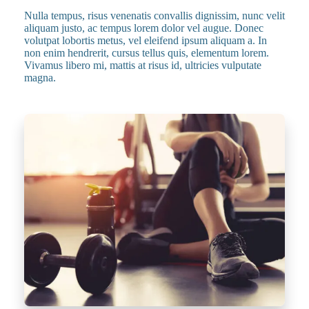
Nulla tempus, risus venenatis convallis dignissim, nunc velit
aliquam justo, ac tempus lorem dolor vel augue. Donec
volutpat lobortis metus, vel eleifend ipsum aliquam a. In
non enim hendrerit, cursus tellus quis, elementum lorem.
Vivamus libero mi, mattis at risus id, ultricies vulputate
magna.