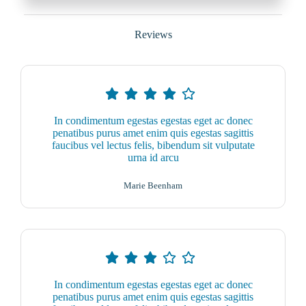
Reviews
In condimentum egestas egestas eget ac donec
penatibus purus amet enim quis egestas sagittis
faucibus vel lectus felis, bibendum sit vulputate
urna id arcu
Marie Beenham
In condimentum egestas egestas eget ac donec
penatibus purus amet enim quis egestas sagittis