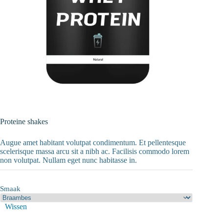
Proteine shakes
Augue amet habitant volutpat condimentum. Et pellentesque
scelerisque massa arcu sit a nibh ac. Facilisis commodo lorem
non volutpat. Nullam eget nunc habitasse in.
Smaak
Wissen