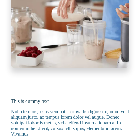
This is dummy text
Nulla tempus, risus venenatis convallis dignissim, nunc velit
aliquam justo, ac tempus lorem dolor vel augue. Donec
volutpat lobortis metus, vel eleifend ipsum aliquam a. In
non enim hendrerit, cursus tellus quis, elementum lorem.
Vivamus.